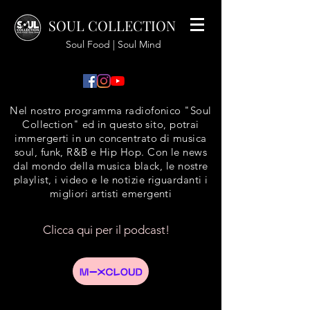
SOUL COLLECTION
Soul Food | Soul Mind
Nel nostro programma radiofonico "Soul
Collection" ed in questo sito, potrai
immergerti in un concentrato di musica
soul, funk, R&B e Hip Hop. Con le news
dal mondo della musica black, le nostre
playlist, i video e le notizie riguardanti i
migliori artisti emergenti
Clicca qui per il podcast!