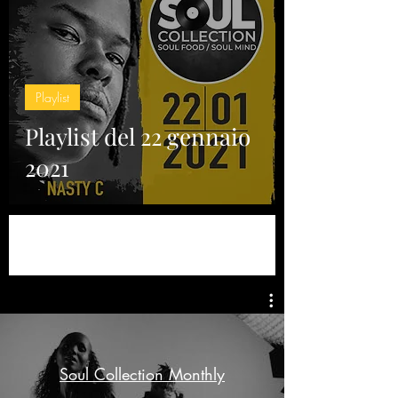
Playlist
Playlist del 22 gennaio
2021
Soul Collection Monthly