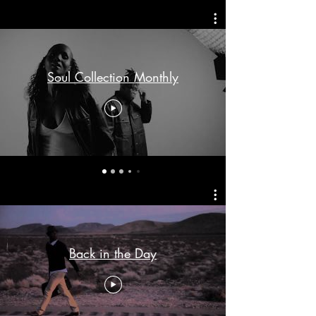
Soul Collection Monthly
Back in the Day