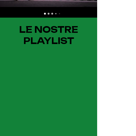
LE NOSTRE
PLAYLIST