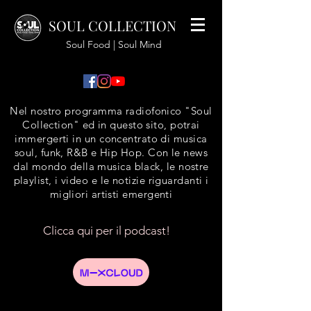
SOUL COLLECTION
Soul Food | Soul Mind
Nel nostro programma radiofonico "Soul
Collection" ed in questo sito, potrai
immergerti in un concentrato di musica
soul, funk, R&B e Hip Hop. Con le news
dal mondo della musica black, le nostre
playlist, i video e le notizie riguardanti i
migliori artisti emergenti
Clicca qui per il podcast!