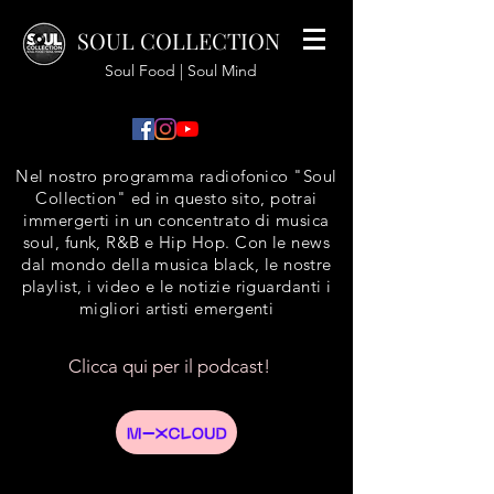
SOUL COLLECTION
Soul Food | Soul Mind
Nel nostro programma radiofonico "Soul
Collection" ed in questo sito, potrai
immergerti in un concentrato di musica
soul, funk, R&B e Hip Hop. Con le news
dal mondo della musica black, le nostre
playlist, i video e le notizie riguardanti i
migliori artisti emergenti
Clicca qui per il podcast!