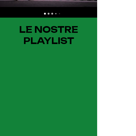
LE NOSTRE
PLAYLIST