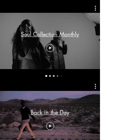
Soul Collection Monthly
Back in the Day