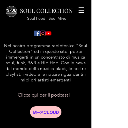
SOUL COLLECTION
Soul Food | Soul Mind
Nel nostro programma radiofonico "Soul
Collection" ed in questo sito, potrai
immergerti in un concentrato di musica
soul, funk, R&B e Hip Hop. Con le news
dal mondo della musica black, le nostre
playlist, i video e le notizie riguardanti i
migliori artisti emergenti
Clicca qui per il podcast!