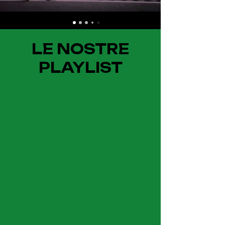
LE NOSTRE
PLAYLIST