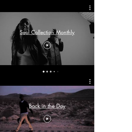
Soul Collection Monthly
Back in the Day