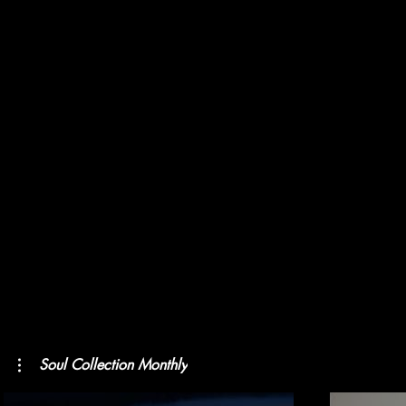
Soul Collection Monthly