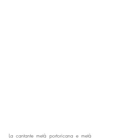
La cantante metà portoricana e metà 