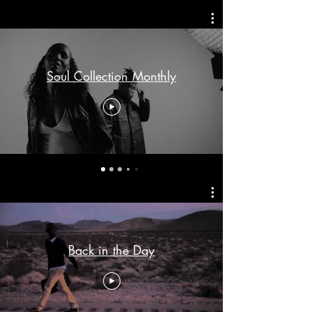
Soul Collection Monthly
Back in the Day