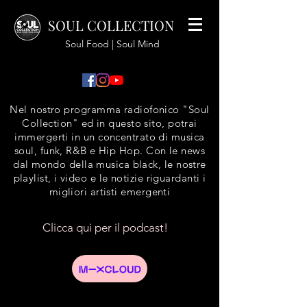
SOUL COLLECTION
Soul Food | Soul Mind
Nel nostro programma radiofonico "Soul
Collection" ed in questo sito, potrai
immergerti in un concentrato di musica
soul, funk, R&B e Hip Hop. Con le news
dal mondo della musica black, le nostre
playlist, i video e le notizie riguardanti i
migliori artisti emergenti
Clicca qui per il podcast!