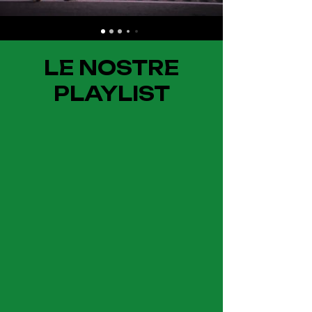
LE NOSTRE
PLAYLIST