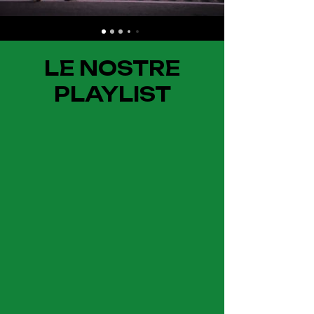
LE NOSTRE
PLAYLIST