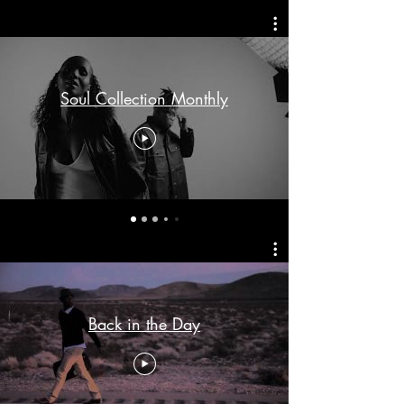
Soul Collection Monthly
Back in the Day