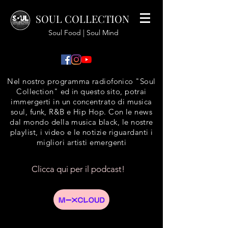
SOUL COLLECTION
Soul Food | Soul Mind
Nel nostro programma radiofonico "Soul
Collection" ed in questo sito, potrai
immergerti in un concentrato di musica
soul, funk, R&B e Hip Hop. Con le news
dal mondo della musica black, le nostre
playlist, i video e le notizie riguardanti i
migliori artisti emergenti
Clicca qui per il podcast!