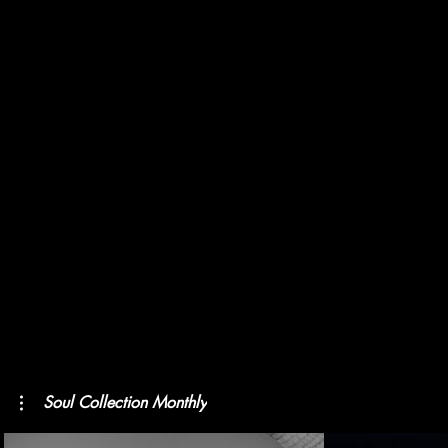
Soul Collection Monthly