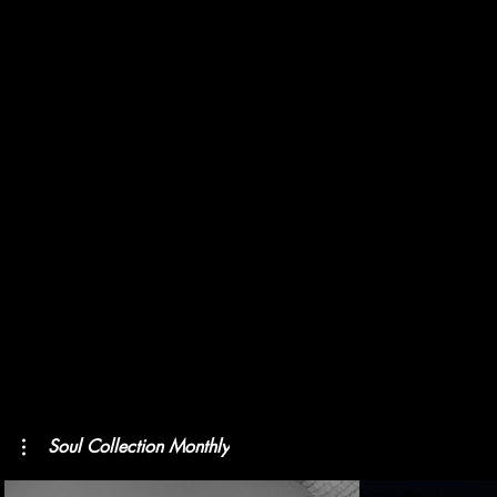
Soul Collection Monthly