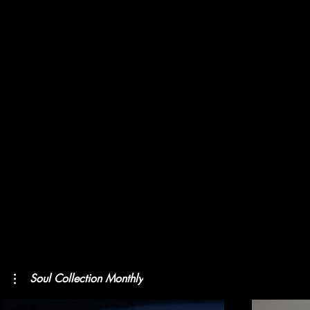
Soul Collection Monthly