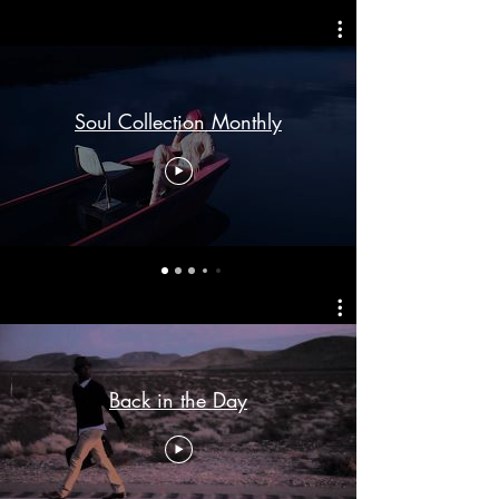
Soul Collection Monthly
Back in the Day