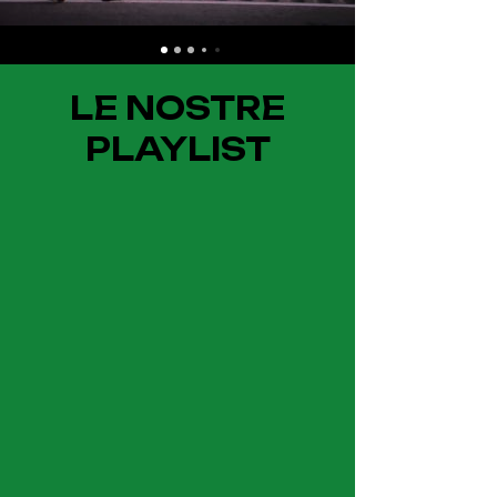
LE NOSTRE
PLAYLIST