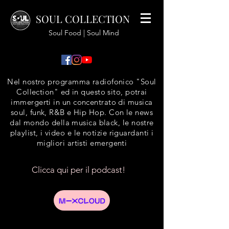
SOUL COLLECTION
Soul Food | Soul Mind
Nel nostro programma radiofonico "Soul
Collection" ed in questo sito, potrai
immergerti in un concentrato di musica
soul, funk, R&B e Hip Hop. Con le news
dal mondo della musica black, le nostre
playlist, i video e le notizie riguardanti i
migliori artisti emergenti
Clicca qui per il podcast!