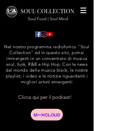
SOUL COLLECTION
Soul Food | Soul Mind
Nel nostro programma radiofonico "Soul
Collection" ed in questo sito, potrai
immergerti in un concentrato di musica
soul, funk, R&B e Hip Hop. Con le news
dal mondo della musica black, le nostre
playlist, i video e le notizie riguardanti i
migliori artisti emergenti
Clicca qui per il podcast!