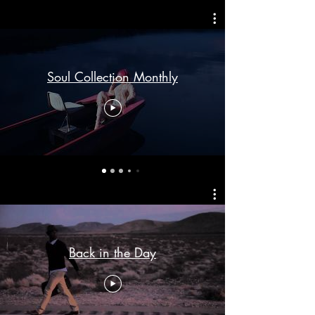
Soul Collection Monthly
Back in the Day