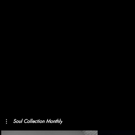
Soul Collection Monthly