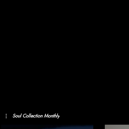
Soul Collection Monthly