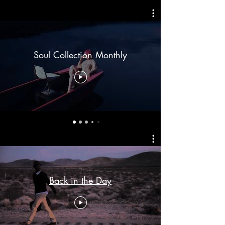
Soul Collection Monthly
Back in the Day