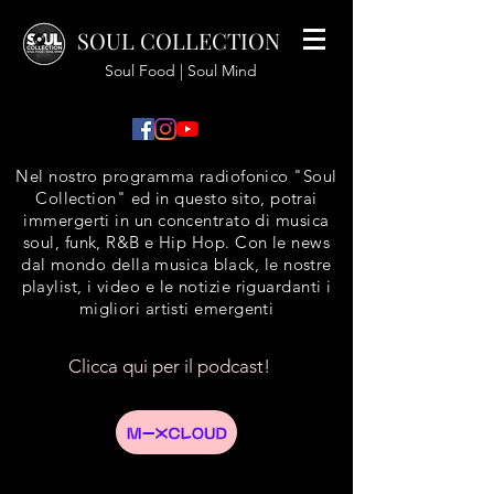
SOUL COLLECTION
Soul Food | Soul Mind
Nel nostro programma radiofonico "Soul
Collection" ed in questo sito, potrai
immergerti in un concentrato di musica
soul, funk, R&B e Hip Hop. Con le news
dal mondo della musica black, le nostre
playlist, i video e le notizie riguardanti i
migliori artisti emergenti
Clicca qui per il podcast!