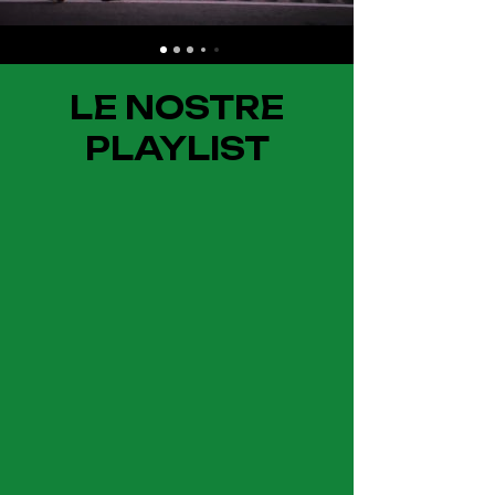
LE NOSTRE
PLAYLIST