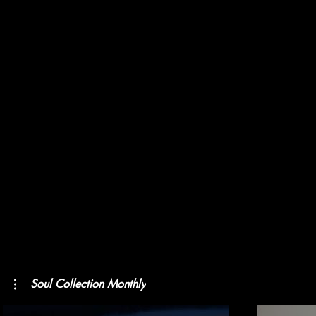
Soul Collection Monthly