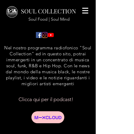
SOUL COLLECTION
Soul Food | Soul Mind
Nel nostro programma radiofonico "Soul
Collection" ed in questo sito, potrai
immergerti in un concentrato di musica
soul, funk, R&B e Hip Hop. Con le news
dal mondo della musica black, le nostre
playlist, i video e le notizie riguardanti i
migliori artisti emergenti
Clicca qui per il podcast!