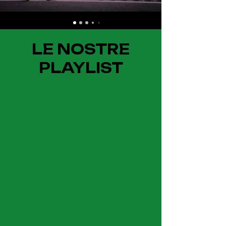
LE NOSTRE
PLAYLIST