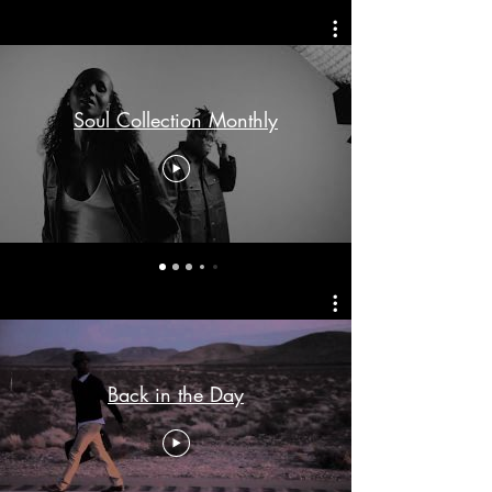
Soul Collection Monthly
Back in the Day