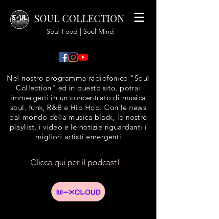
SOUL COLLECTION
Soul Food | Soul Mind
Nel nostro programma radiofonico "Soul
Collection" ed in questo sito, potrai
immergerti in un concentrato di musica
soul, funk, R&B e Hip Hop. Con le news
dal mondo della musica black, le nostre
playlist, i video e le notizie riguardanti i
migliori artisti emergenti
Clicca qui per il podcast!