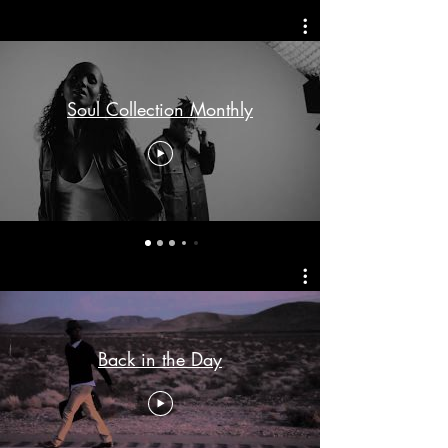
Soul Collection Monthly
Back in the Day