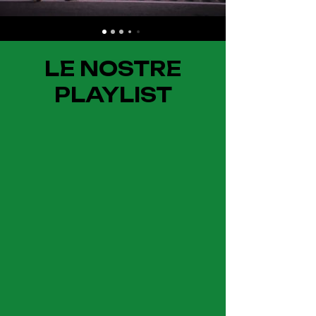
LE NOSTRE
PLAYLIST