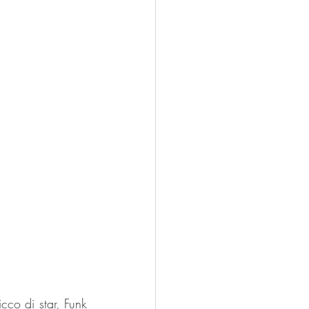
co di star, Funk 