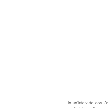
In un'intervista con 