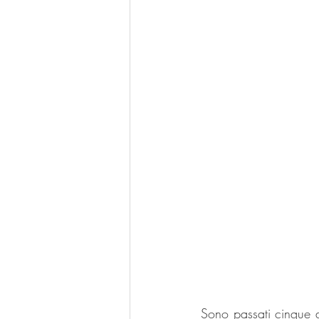
Sono passati cinque a