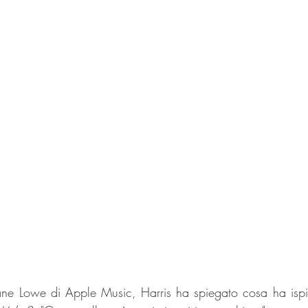
Zane Lowe di Apple Music, Harris ha spiegato cosa ha ispir