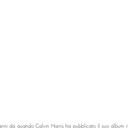
nni da quando Calvin Harris ha pubblicato il suo album ric