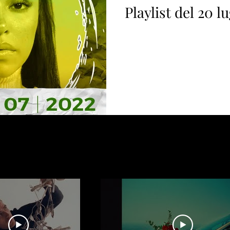
Playlist del 20 l