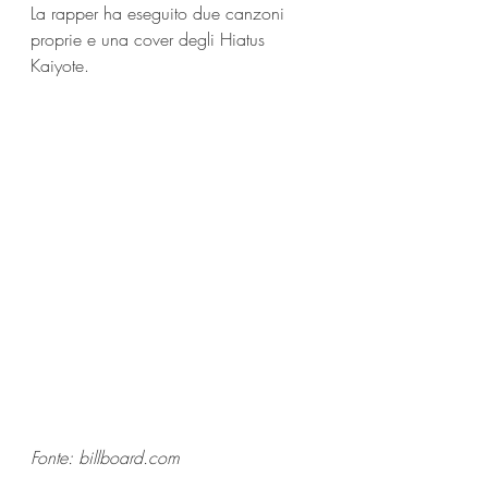
La rapper ha eseguito due canzoni 
proprie e una cover degli Hiatus 
Kaiyote.
Fonte: billboard.com