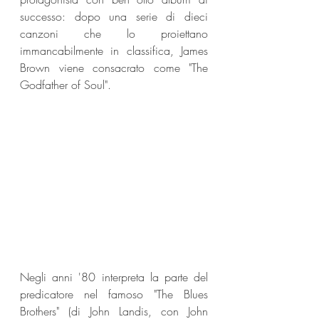
successo: dopo una serie di dieci 
canzoni che lo proiettano 
immancabilmente in classifica, James 
Brown viene consacrato come "The 
Godfather of Soul".
Negli anni '80 interpreta la parte del 
predicatore nel famoso "The Blues 
Brothers" (di John Landis, con John 