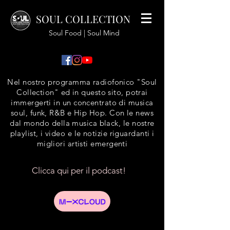
SOUL COLLECTION
Soul Food | Soul Mind
Nel nostro programma radiofonico "Soul
Collection" ed in questo sito, potrai
immergerti in un concentrato di musica
soul, funk, R&B e Hip Hop. Con le news
dal mondo della musica black, le nostre
playlist, i video e le notizie riguardanti i
migliori artisti emergenti
Clicca qui per il podcast!