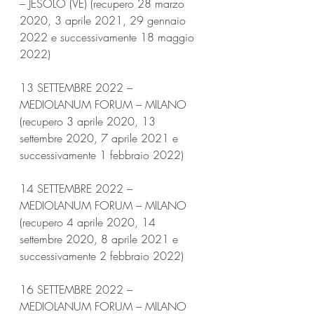
– JESOLO (VE) (recupero 28 marzo 
2020, 3 aprile 2021, 29 gennaio 
2022 e successivamente 18 maggio 
2022)
13 SETTEMBRE 2022 – 
MEDIOLANUM FORUM – MILANO 
(recupero 3 aprile 2020, 13 
settembre 2020, 7 aprile 2021 e 
successivamente 1 febbraio 2022)
14 SETTEMBRE 2022 – 
MEDIOLANUM FORUM – MILANO 
(recupero 4 aprile 2020, 14 
settembre 2020, 8 aprile 2021 e 
successivamente 2 febbraio 2022)
16 SETTEMBRE 2022 – 
MEDIOLANUM FORUM – MILANO 