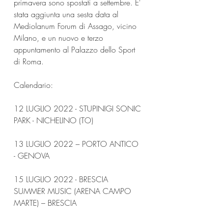
primavera sono spostati a settembre. E' 
stata aggiunta una sesta data al 
Mediolanum Forum di Assago, vicino 
Milano, e un nuovo e terzo 
appuntamento al Palazzo dello Sport 
di Roma.
Calendario:
12 LUGLIO 2022 - STUPINIGI SONIC 
PARK - NICHELINO (TO)
13 LUGLIO 2022 – PORTO ANTICO 
- GENOVA
15 LUGLIO 2022 - BRESCIA 
SUMMER MUSIC (ARENA CAMPO 
MARTE) – BRESCIA