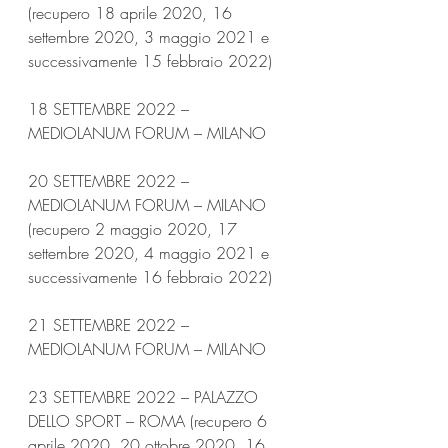
(recupero 18 aprile 2020, 16 
settembre 2020, 3 maggio 2021 e 
successivamente 15 febbraio 2022)
18 SETTEMBRE 2022 – 
MEDIOLANUM FORUM – MILANO
20 SETTEMBRE 2022 – 
MEDIOLANUM FORUM – MILANO 
(recupero 2 maggio 2020, 17 
settembre 2020, 4 maggio 2021 e 
successivamente 16 febbraio 2022)
21 SETTEMBRE 2022 – 
MEDIOLANUM FORUM – MILANO
23 SETTEMBRE 2022 – PALAZZO 
DELLO SPORT – ROMA (recupero 6 
aprile 2020, 20 ottobre 2020, 16 