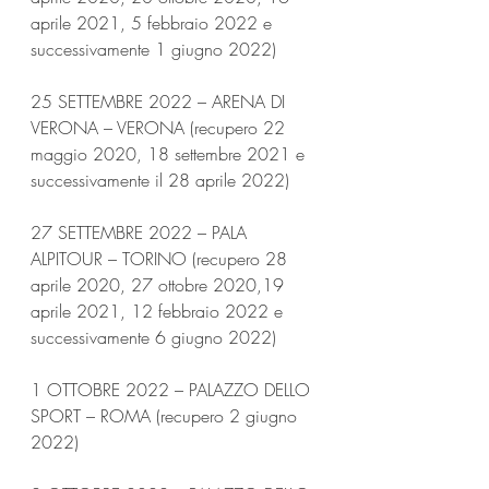
aprile 2021, 5 febbraio 2022 e 
successivamente 1 giugno 2022)
25 SETTEMBRE 2022 – ARENA DI 
VERONA – VERONA (recupero 22 
maggio 2020, 18 settembre 2021 e 
successivamente il 28 aprile 2022)
27 SETTEMBRE 2022 – PALA 
ALPITOUR – TORINO (recupero 28 
aprile 2020, 27 ottobre 2020,19 
aprile 2021, 12 febbraio 2022 e 
successivamente 6 giugno 2022)
1 OTTOBRE 2022 – PALAZZO DELLO 
SPORT – ROMA (recupero 2 giugno 
2022)