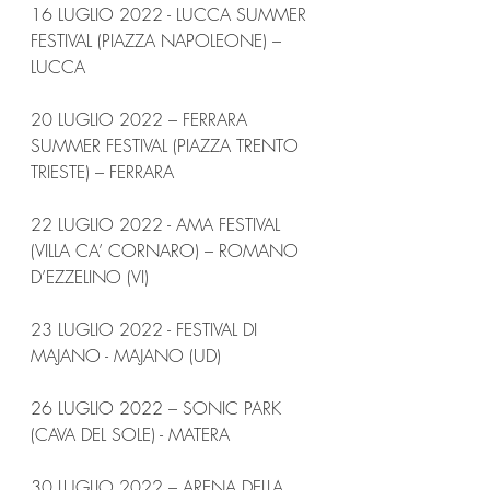
16 LUGLIO 2022 - LUCCA SUMMER 
FESTIVAL (PIAZZA NAPOLEONE) – 
LUCCA
20 LUGLIO 2022 – FERRARA 
SUMMER FESTIVAL (PIAZZA TRENTO 
TRIESTE) – FERRARA
22 LUGLIO 2022 - AMA FESTIVAL 
(VILLA CA’ CORNARO) – ROMANO 
D’EZZELINO (VI)
23 LUGLIO 2022 - FESTIVAL DI 
MAJANO - MAJANO (UD)
26 LUGLIO 2022 – SONIC PARK 
(CAVA DEL SOLE) - MATERA
30 LUGLIO 2022 – ARENA DELLA 