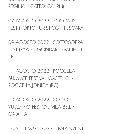
REGINA – CATTOLICA (RN)
07 AGOSTO 2022 - ZOO MUSIC 
FEST (PORTO TURISTICO) - PESCARA
09 AGOSTO 2022 - SOTTOSOPRA 
FEST (PARCO GONDAR) - GALLIPOLI 
(LE)
11 AGOSTO 2022 - ROCCELLA 
SUMMER FESTIVAL (CASTELLO) - 
ROCCELLA JONICA (RC)
13 AGOSTO 2022 - SOTTO IL 
VULCANO FESTIVAL (VILLA BELLINI) – 
CATANIA
10 SETTEMBRE 2022 – PALAINVENT 