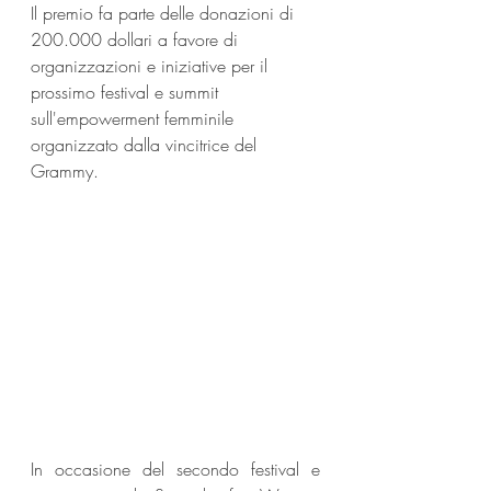
Il premio fa parte delle donazioni di 
200.000 dollari a favore di 
organizzazioni e iniziative per il 
prossimo festival e summit 
sull'empowerment femminile 
organizzato dalla vincitrice del 
Grammy.
In occasione del secondo festival e 