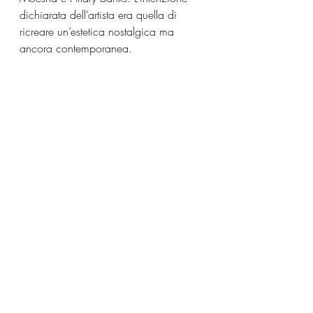
dichiarata dell’artista era quella di 
ricreare un’estetica nostalgica ma 
ancora contemporanea. 