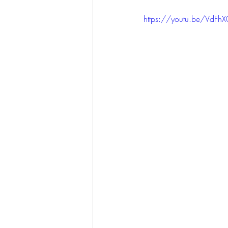
https://youtu.be/VdFh