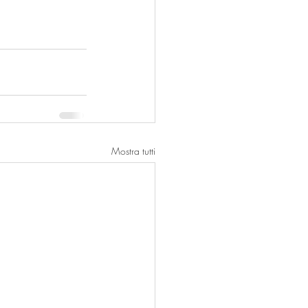
Mostra tutti