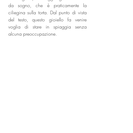
da sogno, che è praticamente la 
ciliegina sulla torta. Dal punto di vista 
del testo, questo gioiello fa venire 
voglia di stare in spiaggia senza 
alcuna preoccupazione.