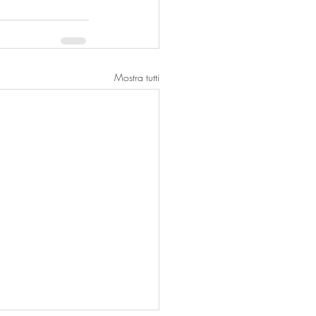
Mostra tutti