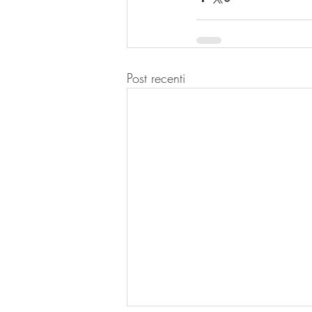
Post recenti