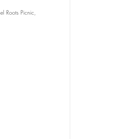
el Roots Picnic, 