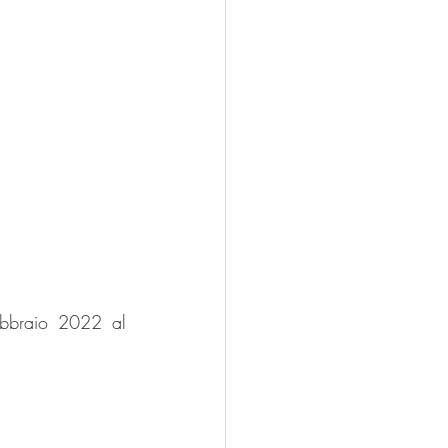
ebbraio 2022 al 