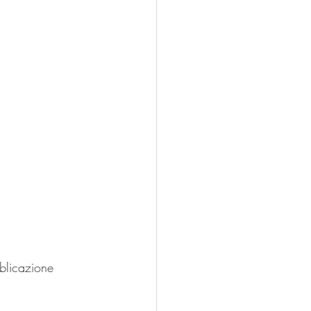
blicazione 