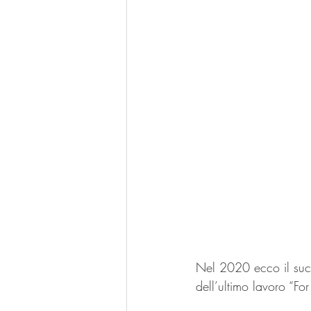
Nel 2020 ecco il succ
dell’ultimo lavoro “For