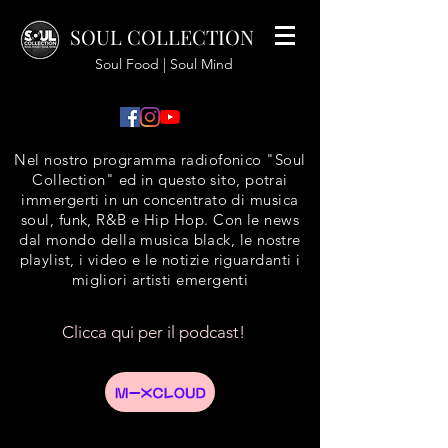
SOUL COLLECTION
Soul Food | Soul Mind
Nel nostro programma radiofonico "Soul
Collection" ed in questo sito, potrai
immergerti in un concentrato di musica
soul, funk, R&B e Hip Hop. Con le news
dal mondo della musica black, le nostre
playlist, i video e le notizie riguardanti i
migliori artisti emergenti
Clicca qui per il podcast!