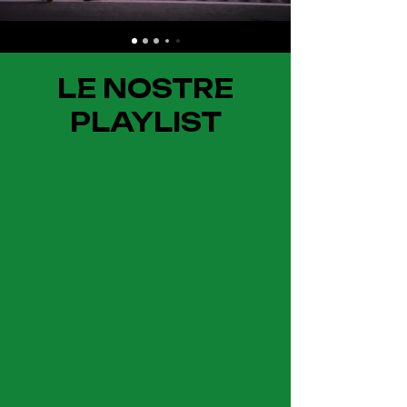
LE NOSTRE
PLAYLIST