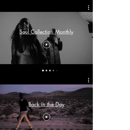
Soul Collection Monthly
Back in the Day