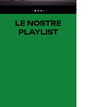
LE NOSTRE
PLAYLIST