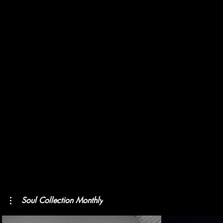
Soul Collection Monthly