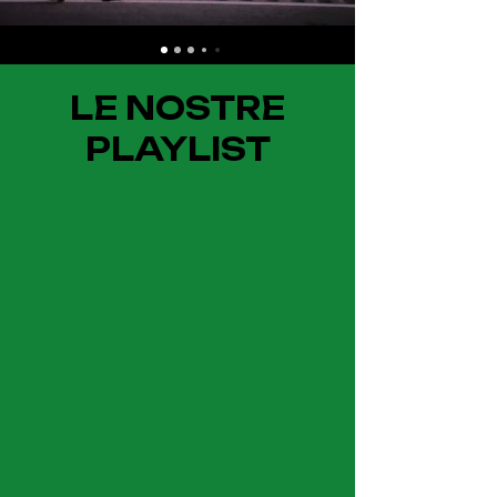
LE NOSTRE
PLAYLIST