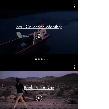
Soul Collection Monthly
Back in the Day