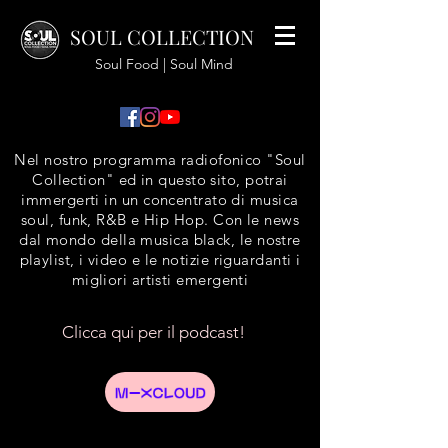
SOUL COLLECTION
Soul Food | Soul Mind
Nel nostro programma radiofonico "Soul
Collection" ed in questo sito, potrai
immergerti in un concentrato di musica
soul, funk, R&B e Hip Hop. Con le news
dal mondo della musica black, le nostre
playlist, i video e le notizie riguardanti i
migliori artisti emergenti
Clicca qui per il podcast!