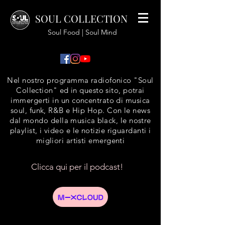
SOUL COLLECTION
Soul Food | Soul Mind
Nel nostro programma radiofonico "Soul
Collection" ed in questo sito, potrai
immergerti in un concentrato di musica
soul, funk, R&B e Hip Hop. Con le news
dal mondo della musica black, le nostre
playlist, i video e le notizie riguardanti i
migliori artisti emergenti
Clicca qui per il podcast!