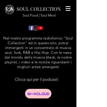
SOUL COLLECTION
Soul Food | Soul Mind
Nel nostro programma radiofonico "Soul
Collection" ed in questo sito, potrai
immergerti in un concentrato di musica
soul, funk, R&B e Hip Hop. Con le news
dal mondo della musica black, le nostre
playlist, i video e le notizie riguardanti i
migliori artisti emergenti
Clicca qui per il podcast!