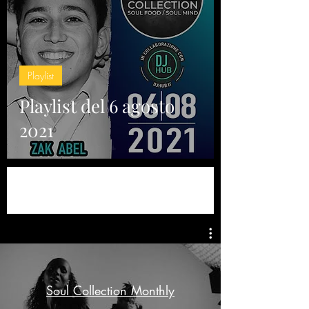
Playlist
Playlist del 6 agosto
2021
Soul Collection Monthly