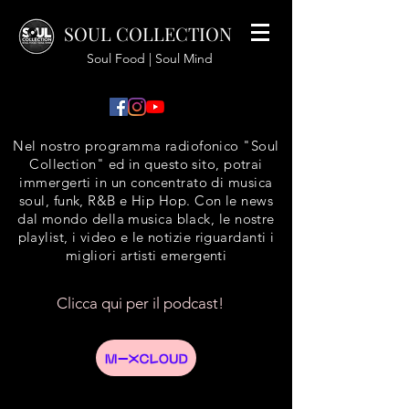
SOUL COLLECTION
Soul Food | Soul Mind
Nel nostro programma radiofonico "Soul
Collection" ed in questo sito, potrai
immergerti in un concentrato di musica
soul, funk, R&B e Hip Hop. Con le news
dal mondo della musica black, le nostre
playlist, i video e le notizie riguardanti i
migliori artisti emergenti
Clicca qui per il podcast!