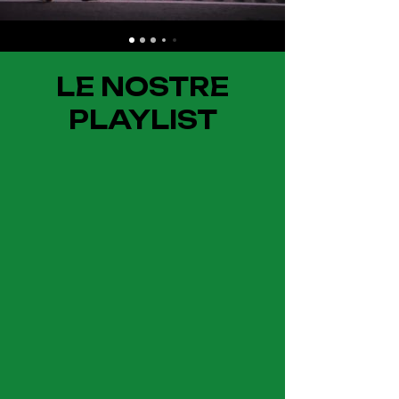
LE NOSTRE
PLAYLIST