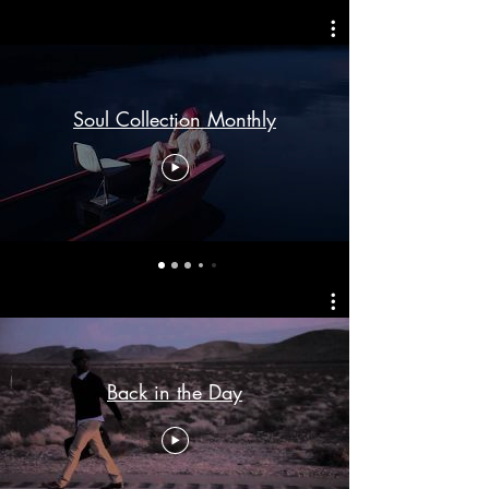
Soul Collection Monthly
Back in the Day