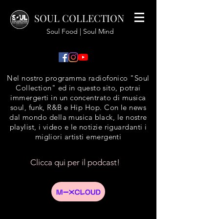
SOUL COLLECTION
Soul Food | Soul Mind
Nel nostro programma radiofonico "Soul
Collection" ed in questo sito, potrai
immergerti in un concentrato di musica
soul, funk, R&B e Hip Hop. Con le news
dal mondo della musica black, le nostre
playlist, i video e le notizie riguardanti i
migliori artisti emergenti
Clicca qui per il podcast!