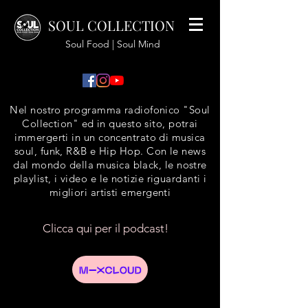
SOUL COLLECTION
Soul Food | Soul Mind
Nel nostro programma radiofonico "Soul
Collection" ed in questo sito, potrai
immergerti in un concentrato di musica
soul, funk, R&B e Hip Hop. Con le news
dal mondo della musica black, le nostre
playlist, i video e le notizie riguardanti i
migliori artisti emergenti
Clicca qui per il podcast!