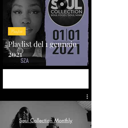
Playlist
Playlist del 1 gennaio
2021
Soul Collection Monthly