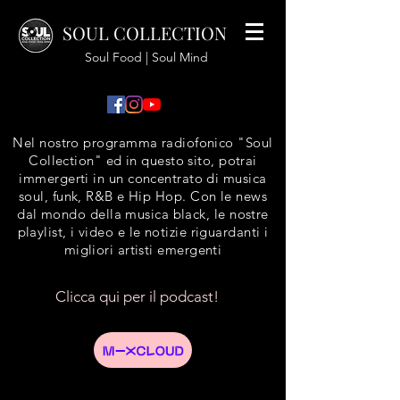
SOUL COLLECTION
Soul Food | Soul Mind
Nel nostro programma radiofonico "Soul
Collection" ed in questo sito, potrai
immergerti in un concentrato di musica
soul, funk, R&B e Hip Hop. Con le news
dal mondo della musica black, le nostre
playlist, i video e le notizie riguardanti i
migliori artisti emergenti
Clicca qui per il podcast!