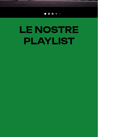
LE NOSTRE
PLAYLIST