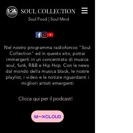
SOUL COLLECTION
Soul Food | Soul Mind
Nel nostro programma radiofonico "Soul
Collection" ed in questo sito, potrai
immergerti in un concentrato di musica
soul, funk, R&B e Hip Hop. Con le news
dal mondo della musica black, le nostre
playlist, i video e le notizie riguardanti i
migliori artisti emergenti
Clicca qui per il podcast!