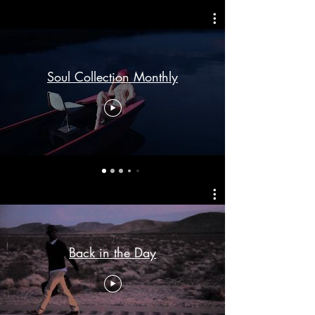
Soul Collection Monthly
Back in the Day