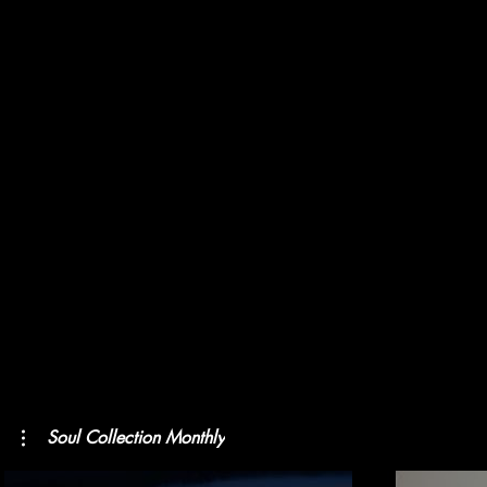
Soul Collection Monthly