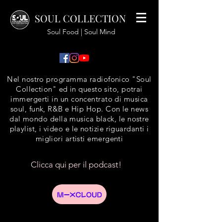
SOUL COLLECTION
Soul Food | Soul Mind
Nel nostro programma radiofonico "Soul
Collection" ed in questo sito, potrai
immergerti in un concentrato di musica
soul, funk, R&B e Hip Hop. Con le news
dal mondo della musica black, le nostre
playlist, i video e le notizie riguardanti i
migliori artisti emergenti
Clicca qui per il podcast!