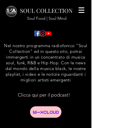
SOUL COLLECTION
Soul Food | Soul Mind
Nel nostro programma radiofonico "Soul
Collection" ed in questo sito, potrai
immergerti in un concentrato di musica
soul, funk, R&B e Hip Hop. Con le news
dal mondo della musica black, le nostre
playlist, i video e le notizie riguardanti i
migliori artisti emergenti
Clicca qui per il podcast!