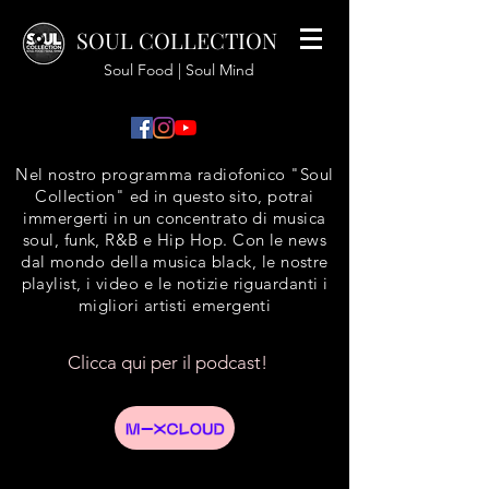
SOUL COLLECTION
Soul Food | Soul Mind
Nel nostro programma radiofonico "Soul
Collection" ed in questo sito, potrai
immergerti in un concentrato di musica
soul, funk, R&B e Hip Hop. Con le news
dal mondo della musica black, le nostre
playlist, i video e le notizie riguardanti i
migliori artisti emergenti
Clicca qui per il podcast!