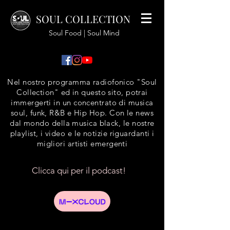
SOUL COLLECTION
Soul Food | Soul Mind
Nel nostro programma radiofonico "Soul
Collection" ed in questo sito, potrai
immergerti in un concentrato di musica
soul, funk, R&B e Hip Hop. Con le news
dal mondo della musica black, le nostre
playlist, i video e le notizie riguardanti i
migliori artisti emergenti
Clicca qui per il podcast!