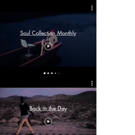
Soul Collection Monthly
Back in the Day