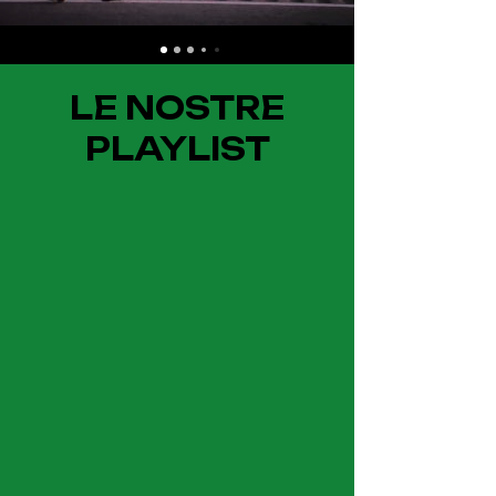
LE NOSTRE
PLAYLIST