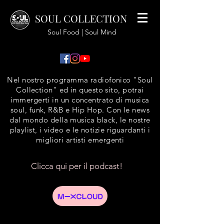
SOUL COLLECTION
Soul Food | Soul Mind
Nel nostro programma radiofonico "Soul
Collection" ed in questo sito, potrai
immergerti in un concentrato di musica
soul, funk, R&B e Hip Hop. Con le news
dal mondo della musica black, le nostre
playlist, i video e le notizie riguardanti i
migliori artisti emergenti
Clicca qui per il podcast!