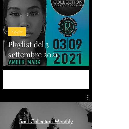
Playlist
Playlist del 3
settembre 2021
Soul Collection Monthly