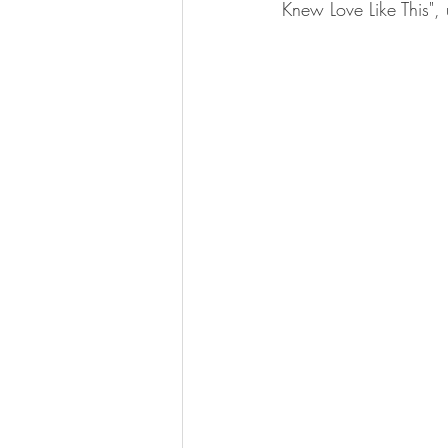
Knew Love Like This", 