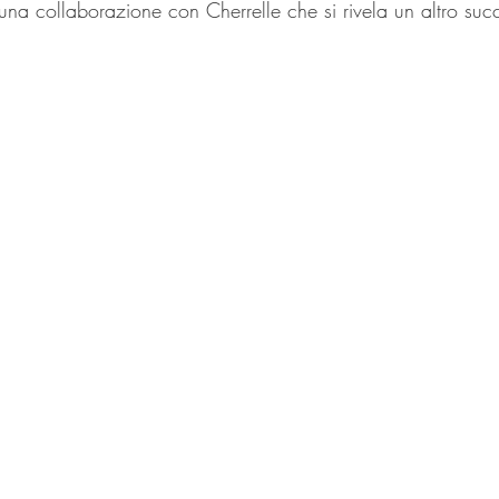
una collaborazione con Cherrelle che si rivela un altro suc